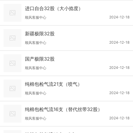
进口自合32股（大小捻度）
2024-12-18
顺风客服中心
新疆极限32股
2024-12-18
顺风客服中心
国产极限32股
2024-12-18
顺风客服中心
纯棉包检气流21支（喷气）
2024-12-18
顺风客服中心
纯棉包检气流16支（替代丝带32股）
2024-12-18
顺风客服中心